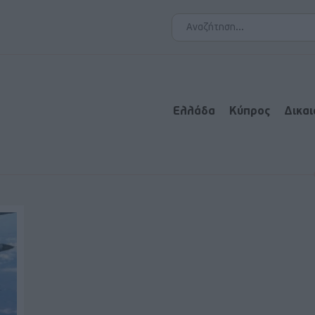
Ελλάδα
Κύπρος
Δικα