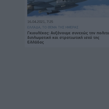
16.04.2021, 7:25
ΕΛΛΆΔΑ, ΤΟ ΘΈΜΑ ΤΗΣ ΗΜΈΡΑΣ
Γκιουλέκας: Αυξάνουμε συνεχώς την πολιτι
διπλωματική και στρατιωτική ισχύ της
Ελλάδας