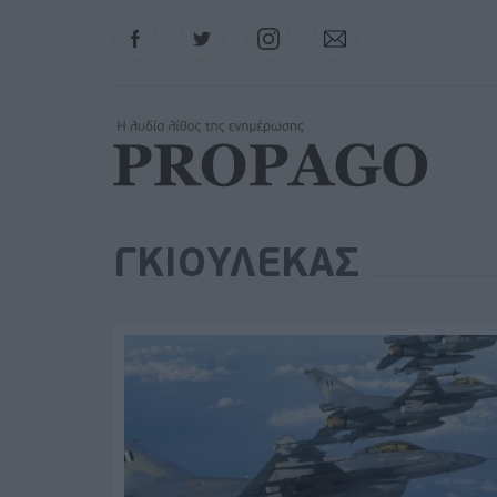
Facebook
Twitter
Instagram
Contact
ΓΚΙΟΥΛΕΚΑΣ