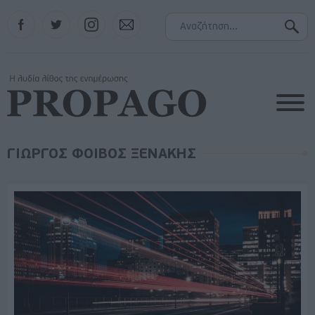
Facebook
Twitter
Instagram
Contact
ΓΙΩΡΓΟΣ ΦΟΙΒΟΣ ΞΕΝΑΚΗΣ