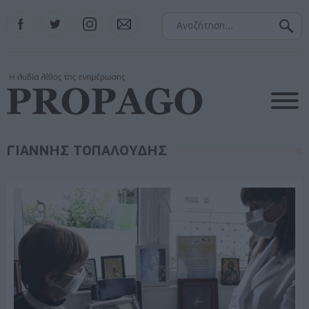
Facebook
Twitter
Instagram
Contact
ΓΙΑΝΝΗΣ ΤΟΠΑΛΟΥΔΗΣ