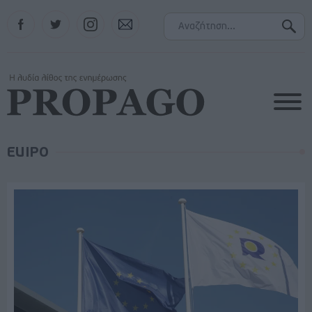
Facebook
Twitter
Instagram
Contact
EUIPO