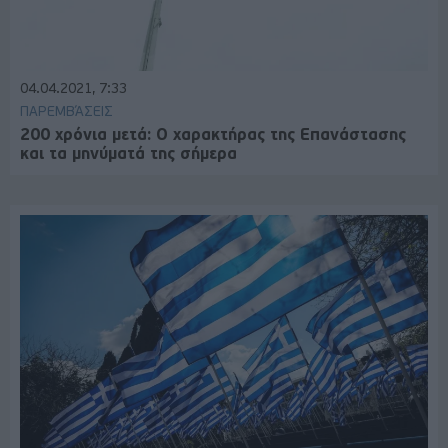
04.04.2021, 7:33
ΠΑΡΕΜΒΆΣΕΙΣ
200 χρόνια μετά: Ο χαρακτήρας της Επανάστασης
και τα μηνύματά της σήμερα