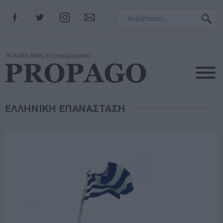
Facebook
Twitter
Instagram
Contact
ΕΛΛΗΝΙΚΗ ΕΠΑΝΑΣΤΑΣΗ