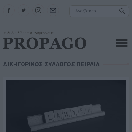
Facebook
Twitter
Instagram
Contact
ΔΙΚΗΓΟΡΙΚΟΣ ΣΥΛΛΟΓΟΣ ΠΕΙΡΑΙΑ