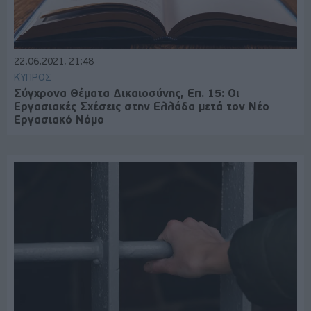
22.06.2021, 21:48
ΚΎΠΡΟΣ
Σύγχρονα Θέματα Δικαιοσύνης, Επ. 15: Οι
Εργασιακές Σχέσεις στην Ελλάδα μετά τον Νέο
Εργασιακό Νόμο