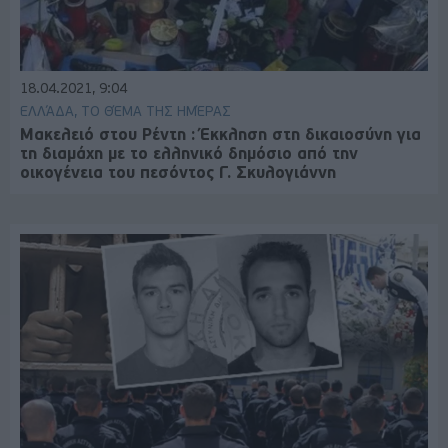
18.04.2021, 9:04
ΕΛΛΆΔΑ, ΤΟ ΘΈΜΑ ΤΗΣ ΗΜΈΡΑΣ
Μακελειό στου Ρέντη : Έκκληση στη δικαιοσύνη για
τη διαμάχη με το ελληνικό δημόσιο από την
οικογένεια του πεσόντος Γ. Σκυλογιάννη