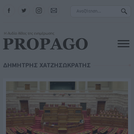
Facebook
Twitter
Instagram
Contact
ΔΗΜΗΤΡΗΣ ΧΑΤΖΗΣΩΚΡΑΤΗΣ