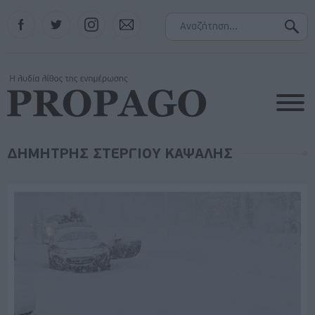
Facebook
Twitter
Instagram
Contact
ΔΗΜΗΤΡΗΣ ΣΤΕΡΓΙΟΥ ΚΑΨΑΛΗΣ