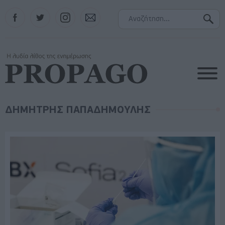
Facebook
Twitter
Instagram
Contact
ΔΗΜΗΤΡΗΣ ΠΑΠΑΔΗΜΟΥΛΗΣ