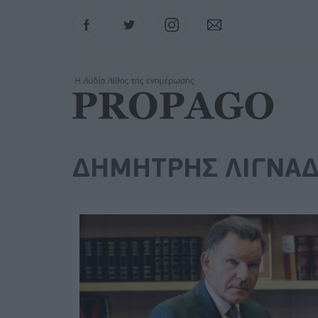
Facebook
Twitter
Instagram
Contact
ΔΗΜΗΤΡΗΣ ΛΙΓΝΑ