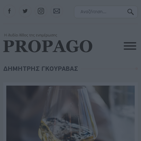
Facebook
Twitter
Instagram
Contact
ΔΗΜΗΤΡΗΣ ΓΚΟΥΡΑΒΑΣ