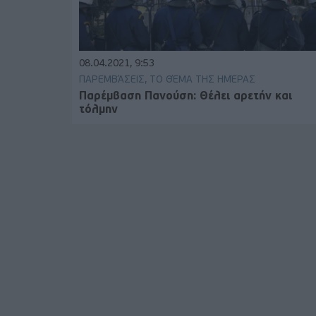
08.04.2021, 9:53
ΠΑΡΕΜΒΆΣΕΙΣ, ΤΟ ΘΈΜΑ ΤΗΣ ΗΜΈΡΑΣ
Παρέμβαση Πανούση: Θέλει αρετήν και
τόλμην