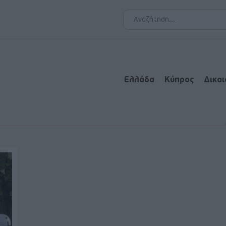
Ελλάδα
Κύπρος
Δικα