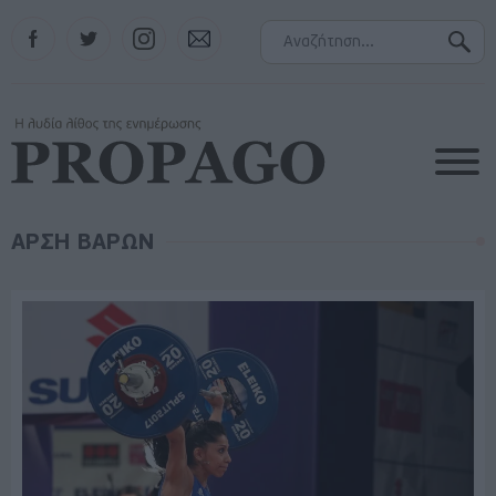
Facebook
Twitter
Instagram
Contact
ΑΡΣΗ ΒΑΡΩΝ