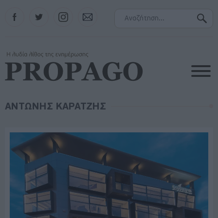
Facebook
Twitter
Instagram
Contact
ΑΝΤΩΝΗΣ ΚΑΡΑΤΖΗΣ