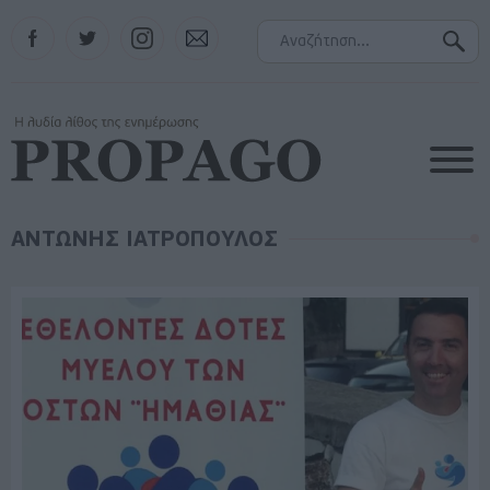
Facebook
Twitter
Instagram
Contact
ΑΝΤΩΝΗΣ ΙΑΤΡΟΠΟΥΛΟΣ