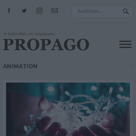
Facebook
Twitter
Instagram
Contact
ANIMATION