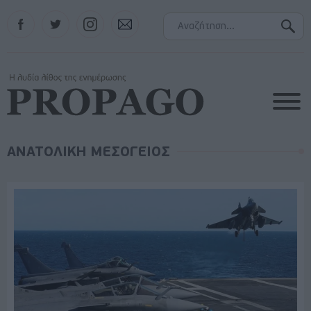
Facebook
Twitter
Instagram
Contact
ΑΝΑΤΟΛΙΚΗ ΜΕΣΟΓΕΙΟΣ