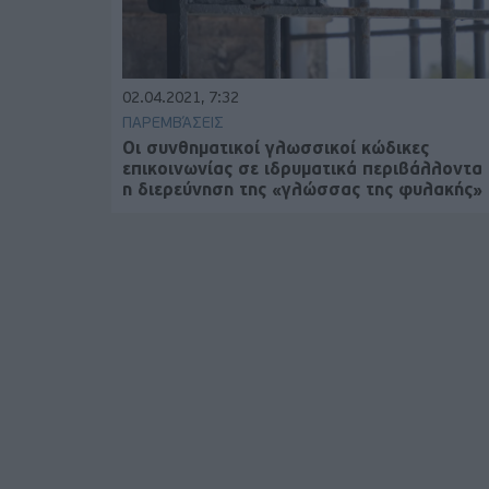
02.04.2021, 7:32
ΠΑΡΕΜΒΆΣΕΙΣ
Οι συνθηματικοί γλωσσικοί κώδικες
επικοινωνίας σε ιδρυματικά περιβάλλοντα 
η διερεύνηση της «γλώσσας της φυλακής»