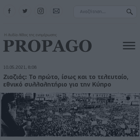
Facebook
Twitter
Instagram
Contact
10.05.2021, 8:08
Ζιαζιάς: Το πρώτο, ίσως και το τελευταίο,
εθνικό συλλαλητήριο για την Κύπρο