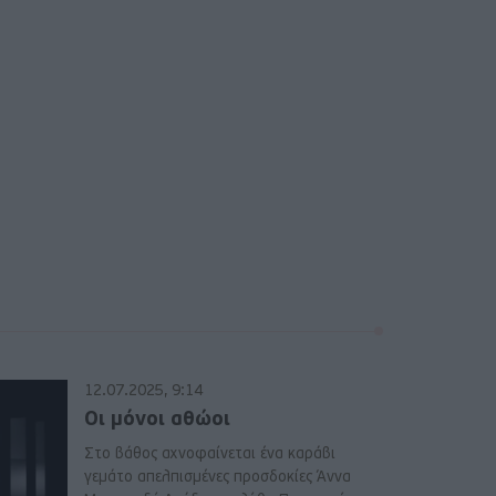
12.07.2025, 9:14
Οι μόνοι αθώοι
Στο βάθος αχνοφαίνεται ένα καράβι
γεμάτο απελπισμένες προσδοκίες Άννα