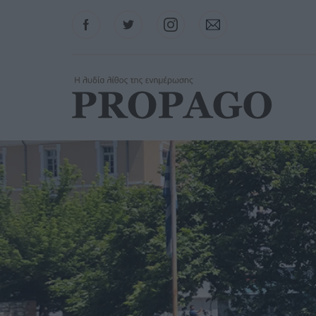
Facebook
Twitter
Instagram
Contact