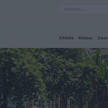
Ελλάδα
Κύπρος
Δικα