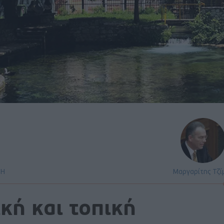
ΣΗ
Μαργαρίτης Τζί
κή και τοπική