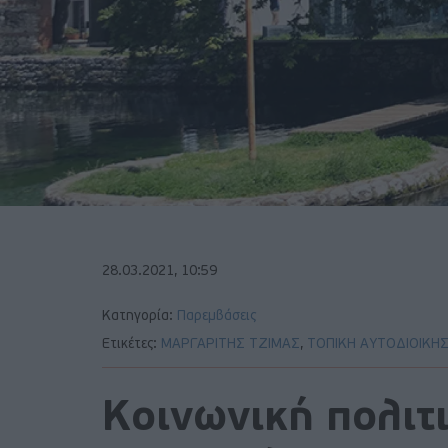
28.03.2021, 10:59
Κατηγορία:
Παρεμβάσεις
Ετικέτες:
ΜΑΡΓΑΡΙΤΗΣ ΤΖΙΜΑΣ
,
ΤΟΠΙΚΗ ΑΥΤΟΔΙΟΙΚΗ
Κοινωνική πολιτι