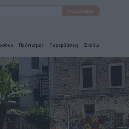
ιοσύνη
Πολιτισμός
Παρεμβάσεις
Σχόλια