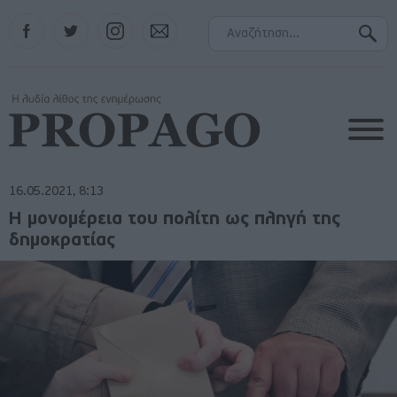
Facebook
Twitter
Instagram
Contact
16.05.2021, 8:13
Η μονομέρεια του πολίτη ως πληγή της
δημοκρατίας