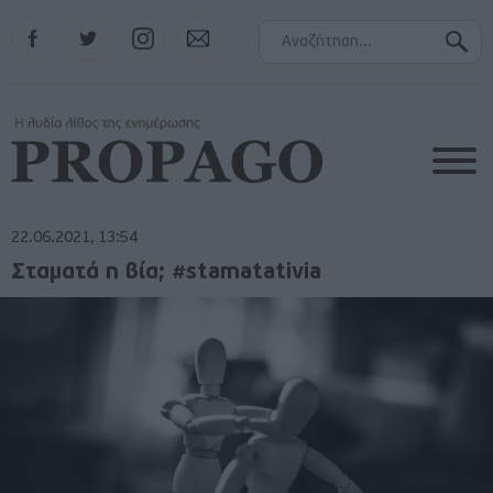
Facebook
Twitter
Instagram
Contact
22.06.2021, 13:54
Σταματά η βία; #stamatativia