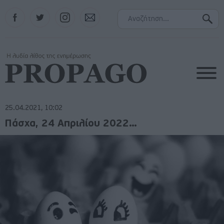
Facebook
Twitter
Instagram
Contact
25.04.2021, 10:02
Πάσχα, 24 Απριλίου 2022…