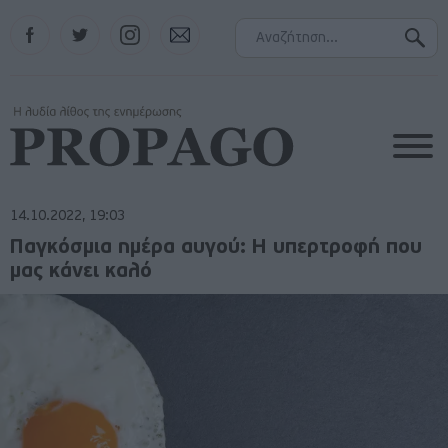
Facebook
Twitter
Instagram
Contact
14.10.2022, 19:03
Παγκόσμια ημέρα αυγού: Η υπερτροφή που
μας κάνει καλό