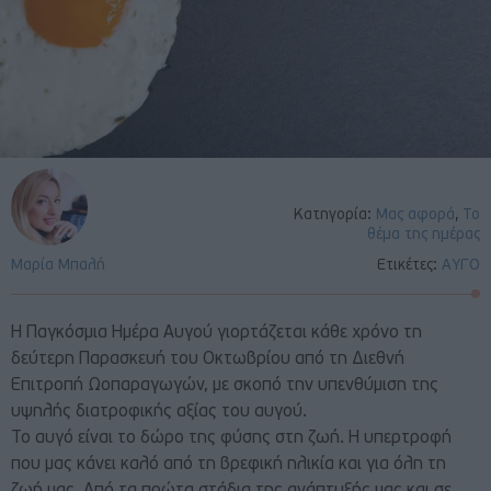
Κατηγορία:
Μας αφορά
,
Το
θέμα της ημέρας
Μαρία Μπαλή
Ετικέτες:
ΑΥΓΟ
Η Παγκόσμια Ημέρα Αυγού γιορτάζεται κάθε χρόνο τη
δεύτερη Παρασκευή του Οκτωβρίου από τη Διεθνή
Επιτροπή Ωοπαραγωγών, με σκοπό την υπενθύμιση της
υψηλής διατροφικής αξίας του αυγού.
Το αυγό είναι το δώρο της φύσης στη ζωή. Η υπερτροφή
που μας κάνει καλό από τη βρεφική ηλικία και για όλη τη