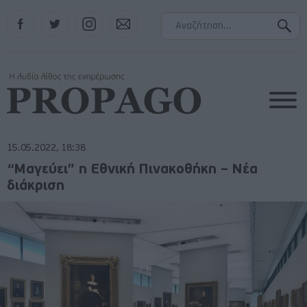
Facebook
Twitter
Instagram
Contact
15.05.2022, 18:38
“Μαγεύει” η Εθνική Πινακοθήκη – Νέα
διάκριση