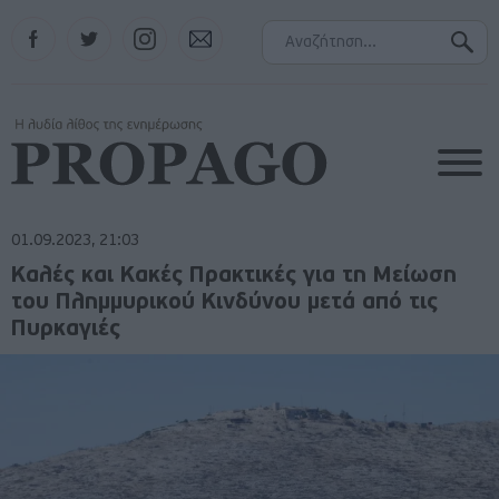
Facebook
Twitter
Instagram
Contact
01.09.2023, 21:03
Καλές και Κακές Πρακτικές για τη Μείωση
του Πλημμυρικού Κινδύνου μετά από τις
Πυρκαγιές