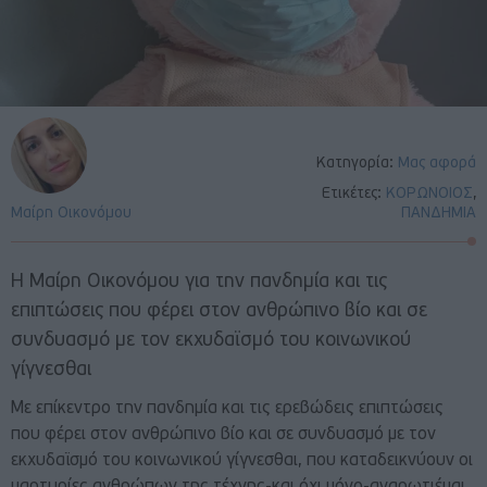
Κατηγορία:
Μας αφορά
Ετικέτες:
ΚΟΡΩΝΟΙΟΣ
,
Μαίρη Οικονόμου
ΠΑΝΔΗΜΙΑ
Η Μαίρη Οικονόμου για την πανδημία και τις
επιπτώσεις που φέρει στον ανθρώπινο βίο και σε
συνδυασμό με τον εκχυδαϊσμό του κοινωνικού
γίγνεσθαι
Με επίκεντρο την πανδημία και τις ερεβώδεις επιπτώσεις
που φέρει στον ανθρώπινο βίο και σε συνδυασμό με τον
εκχυδαϊσμό του κοινωνικού γίγνεσθαι, που καταδεικνύουν οι
μαρτυρίες ανθρώπων της τέχνης-και όχι μόνο-αναρωτιέμαι,