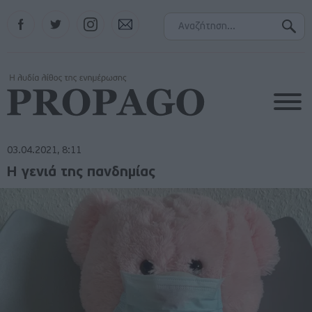
Facebook
Twitter
Instagram
Contact
03.04.2021, 8:11
Η γενιά της πανδημίας