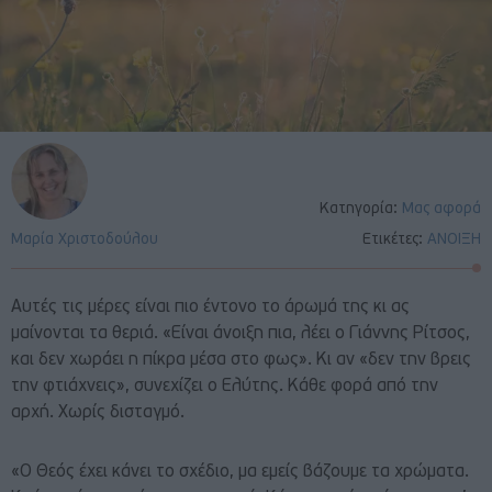
Κατηγορία:
Μας αφορά
Μαρία Χριστοδούλου
Ετικέτες:
ΑΝΟΙΞΗ
Αυτές τις μέρες είναι πιο έντονο το άρωμά της κι ας
μαίνονται τα θεριά. «Είναι άνοιξη πια, λέει ο Γιάννης Ρίτσος,
και δεν χωράει η πίκρα μέσα στο φως». Κι αν «δεν την βρεις
την φτιάχνεις», συνεχίζει ο Ελύτης. Κάθε φορά από την
αρχή. Χωρίς δισταγμό.
«Ο Θεός έχει κάνει το σχέδιο, μα εμείς βάζουμε τα χρώματα.