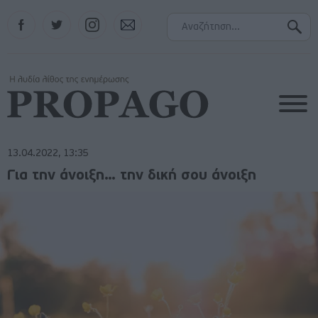
Facebook
Twitter
Instagram
Contact
13.04.2022, 13:35
Για την άνοιξη… την δική σου άνοιξη