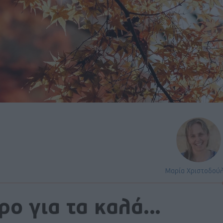
Μαρία Χριστοδού
ρο για τα καλά…