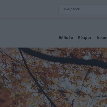
Ελλάδα
Κύπρος
Δικα