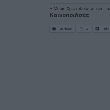
Η Μαρία Χριστοδούλου είναι Εκ
Κοινοποιήστε:
Facebook
X
Linke