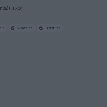
παιδευτικός
dIn
WhatsApp
Εκτύπωση