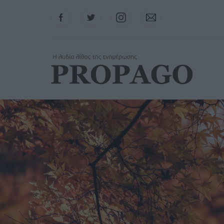
Facebook
Twitter
Instagram
Contact