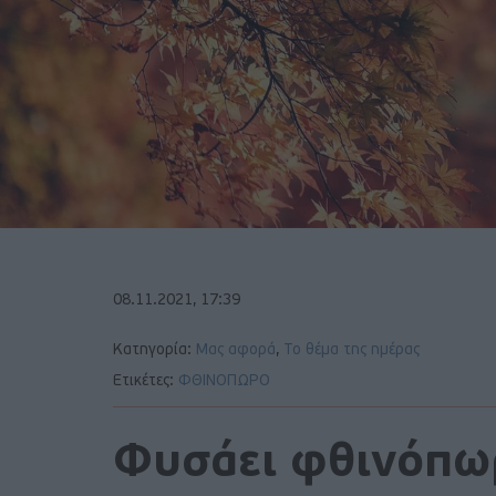
08.11.2021, 17:39
Κατηγορία:
Μας αφορά
,
Το θέμα της ημέρας
Ετικέτες:
ΦΘΙΝΟΠΩΡΟ
Φυσάει φθινόπω