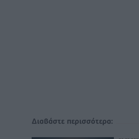
Διαβάστε περισσότερα: