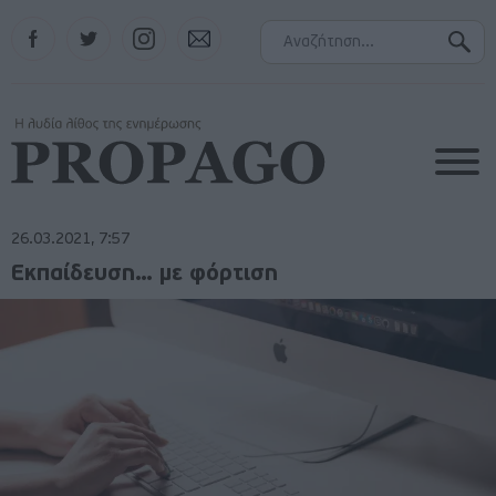
Facebook
Twitter
Instagram
Contact
26.03.2021, 7:57
Εκπαίδευση… με φόρτιση