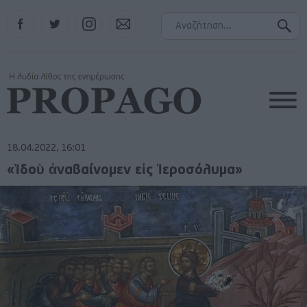
Facebook
Twitter
Instagram
Contact
18.04.2022, 16:01
«Ἰδοὺ ἀναβαίνομεν εἰς Ἱεροσόλυμα»