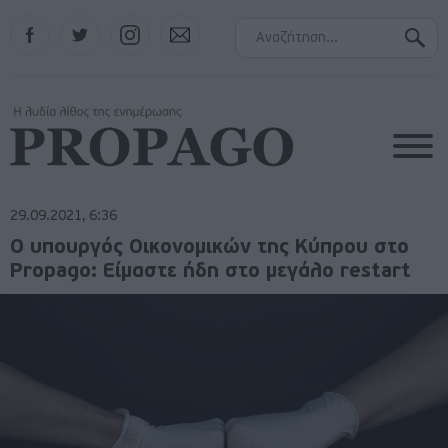
Facebook
Twitter
Instagram
Contact
29.09.2021, 6:36
Ο υπουργός Οικονομικών της Κύπρου στο
Propago: Είμαστε ήδη στο μεγάλο restart