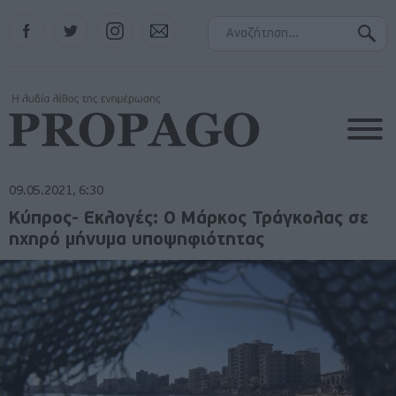
Facebook
Twitter
Instagram
Contact
09.05.2021, 6:30
Κύπρος- Εκλογές: Ο Μάρκος Τράγκολας σε
ηχηρό μήνυμα υποψηφιότητας