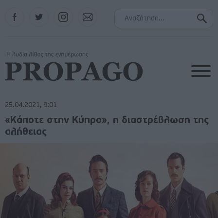
Facebook
Twitter
Instagram
Contact
25.04.2021, 9:01
«Κάποτε στην Κύπρο», η διαστρέβλωση της
αλήθειας