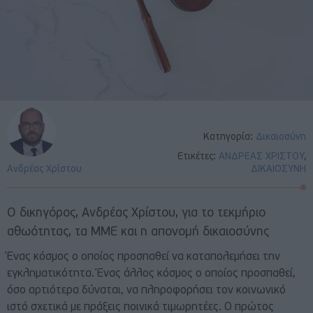
Κατηγορία:
Δικαιοσύνη
Ετικέτες:
ΑΝΔΡΕΑΣ ΧΡΙΣΤΟΥ
,
Ανδρέας Χρίστου
ΔΙΚΑΙΟΣΥΝΗ
Ο δικηγόρος, Ανδρέας Χρίστου, για το τεκμήριο
αθωότητας, τα ΜΜΕ και η απονομή δικαιοσύνης
Ένας κόσμος ο οποίος προσπαθεί να καταπολεμήσει την
εγκληματικότητα. Ένας άλλος κόσμος ο οποίος προσπαθεί,
όσο αρτιότερα δύναται, να πληροφορήσει τον κοινωνικό
ιστό σχετικά με πράξεις ποινικά τιμωρητέες. Ο πρώτος