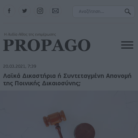
Facebook
Twitter
Instagram
Contact
20.03.2021, 7:39
Λαϊκά Δικαστήρια ή Συντεταγμένη Απονομή
της Ποινικής Δικαιοσύνης;