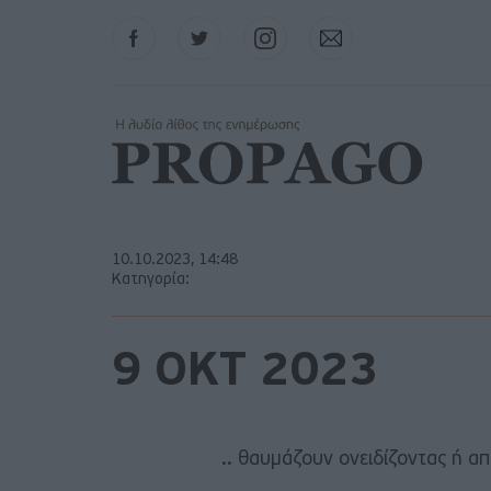
Facebook
Twitter
Instagram
Contact
10.10.2023, 14:48
Κατηγορία:
9 ΟΚΤ 2023
.. θαυμάζουν ονειδίζοντας ή α