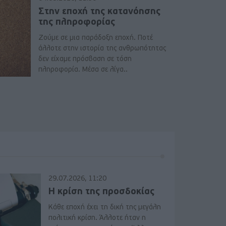
Στην εποχή της κατανόησης
της πληροφορίας
Ζούμε σε μια παράδοξη εποχή. Ποτέ
άλλοτε στην ιστορία της ανθρωπότητας
δεν είχαμε πρόσβαση σε τόση
πληροφορία. Μέσα σε λίγα..
29.07.2026, 11:20
Η κρίση της προσδοκίας
Κάθε εποχή έχει τη δική της μεγάλη
πολιτική κρίση. Άλλοτε ήταν η