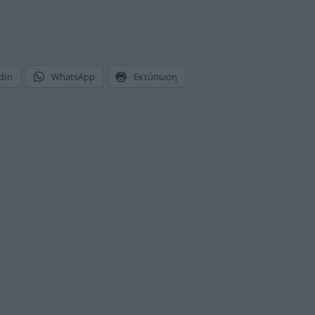
dIn
WhatsApp
Εκτύπωση