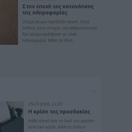
Στην εποχή της κατανόησης
της πληροφορίας
Ζούμε σε μια παράδοξη εποχή. Ποτέ
άλλοτε στην ιστορία της ανθρωπότητας
δεν είχαμε πρόσβαση σε τόση
πληροφορία. Μέσα σε λίγα..
29.07.2026, 11:20
Η κρίση της προσδοκίας
Κάθε εποχή έχει τη δική της μεγάλη
πολιτική κρίση. Άλλοτε ήταν η