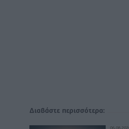
Διαβάστε περισσότερα:
06.08.202