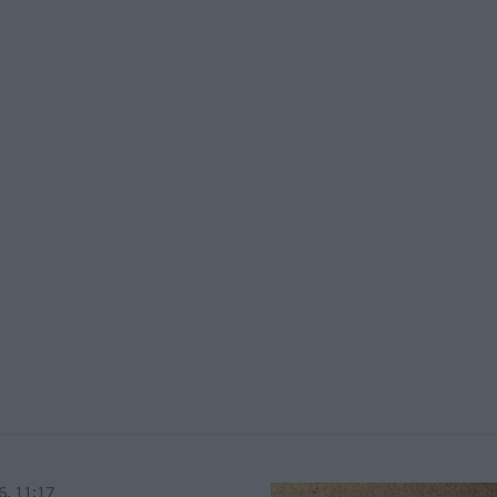
6, 11:17