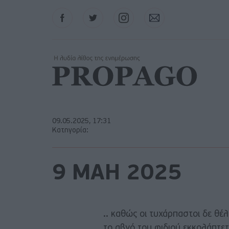
Facebook
Twitter
Instagram
Contact
09.05.2025, 17:31
Κατηγορία:
9 ΜΑΗ 2025
.. καθώς οι τυχάρπαστοι δε θέ
το αβγό του φιδιού εκκολάπτετα