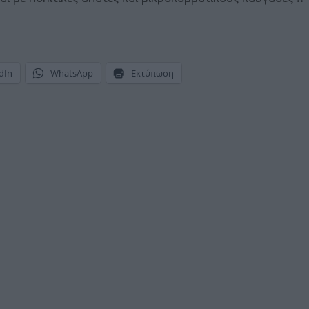
dIn
WhatsApp
Εκτύπωση