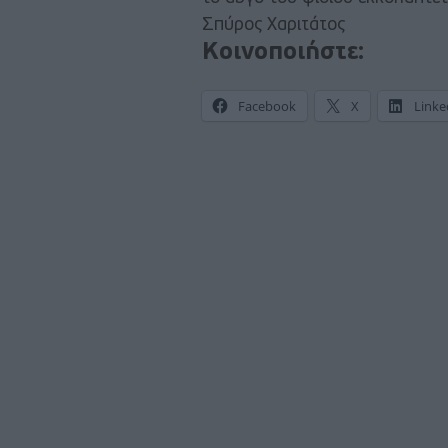
Σπύρος Χαριτάτος
Κοινοποιήστε:
Facebook
X
Linke