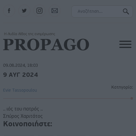
Facebook
Twitter
Instagram
Contact
09.08.2024, 18:03
9 ΑΥΓ 2024
Κατηγορία:
Evie Tassopoulou
.. ιός του πατρός ..
Σπύρος Χαριτάτος
Κοινοποιήστε: