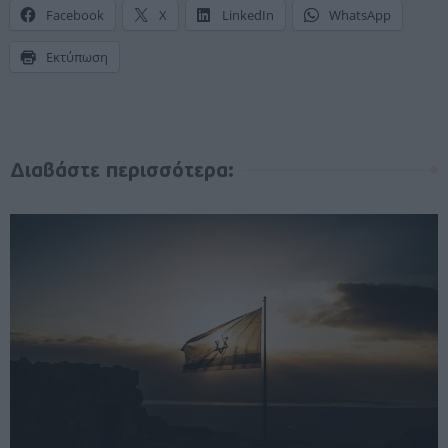
Facebook
X
LinkedIn
WhatsApp
Εκτύπωση
Διαβάστε περισσότερα: