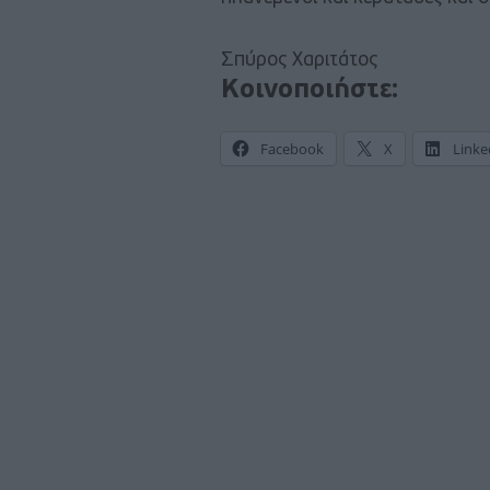
Σπύρος Χαριτάτος
Κοινοποιήστε:
Facebook
X
Linke