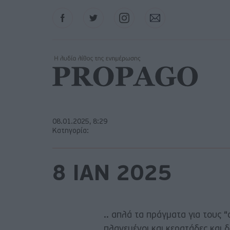
Facebook
Twitter
Instagram
Contact
08.01.2025, 8:29
Κατηγορία:
8 ΙΑΝ 2025
.. απλά τα πράγματα για τους 
πλανεμένοι και κερατάδες και δ