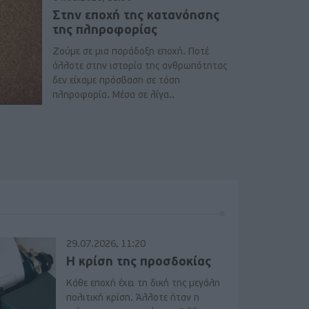
Στην εποχή της κατανόησης
της πληροφορίας
Ζούμε σε μια παράδοξη εποχή. Ποτέ
άλλοτε στην ιστορία της ανθρωπότητας
δεν είχαμε πρόσβαση σε τόση
πληροφορία. Μέσα σε λίγα..
29.07.2026, 11:20
Η κρίση της προσδοκίας
Κάθε εποχή έχει τη δική της μεγάλη
πολιτική κρίση. Άλλοτε ήταν η