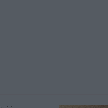
6, 11:17