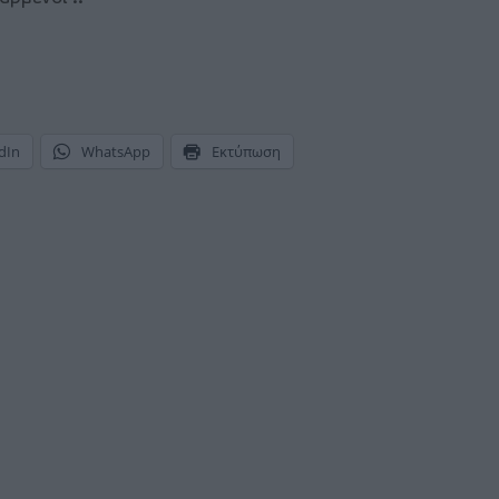
dIn
WhatsApp
Εκτύπωση