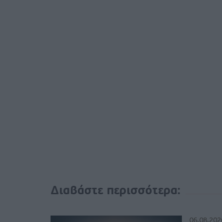
Διαβάστε περισσότερα:
06.08.202