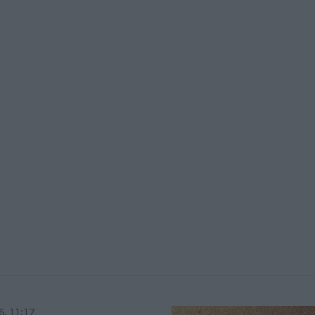
6, 11:17