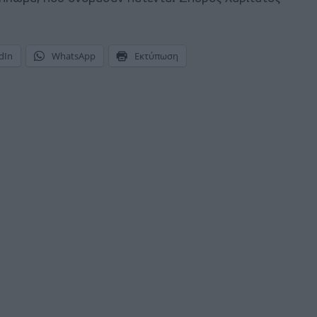
dIn
WhatsApp
Εκτύπωση