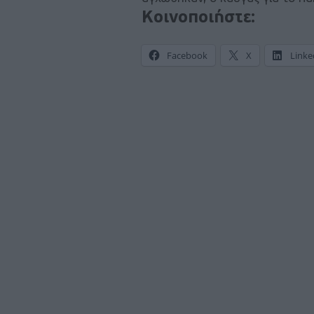
Κοινοποιήστε:
Facebook
X
Linke