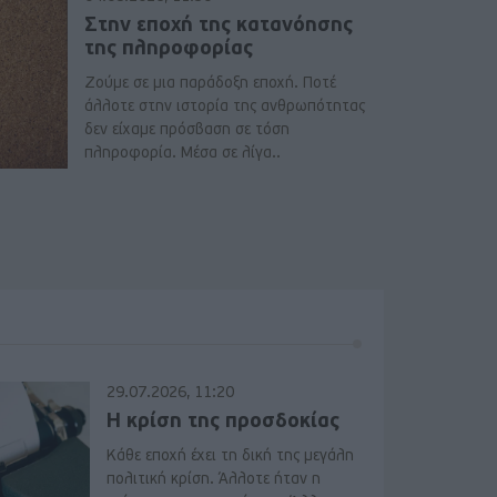
Στην εποχή της κατανόησης
της πληροφορίας
Ζούμε σε μια παράδοξη εποχή. Ποτέ
άλλοτε στην ιστορία της ανθρωπότητας
δεν είχαμε πρόσβαση σε τόση
πληροφορία. Μέσα σε λίγα..
29.07.2026, 11:20
Η κρίση της προσδοκίας
Κάθε εποχή έχει τη δική της μεγάλη
πολιτική κρίση. Άλλοτε ήταν η