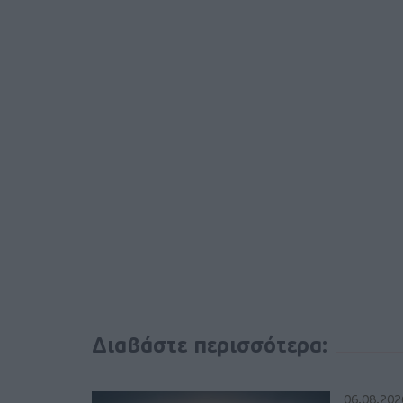
Διαβάστε περισσότερα:
06.08.202