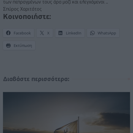
των πεπραγμένων τους άρα μαζί και ελεγχόμενοι ..
Σπύρος Χαριτάτος
Κοινοποιήστε:
Facebook
X
LinkedIn
WhatsApp
Εκτύπωση
Διαβάστε περισσότερα: