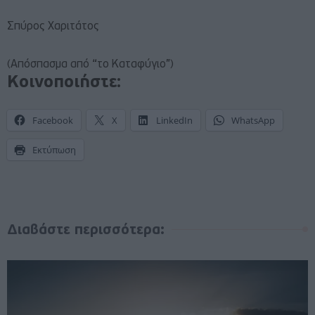
Σπύρος Χαριτάτος
(Απόσπασμα από “το Καταφύγιο”)
Κοινοποιήστε:
Facebook
X
LinkedIn
WhatsApp
Εκτύπωση
Διαβάστε περισσότερα: