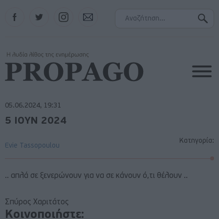
Facebook
Twitter
Instagram
Contact
05.06.2024, 19:31
5 ΙΟΥΝ 2024
Κατηγορία:
Evie Tassopoulou
.. απλά σε ξενερώνουν για να σε κάνουν ό,τι θέλουν ..
Σπύρος Χαριτάτος
Κοινοποιήστε: