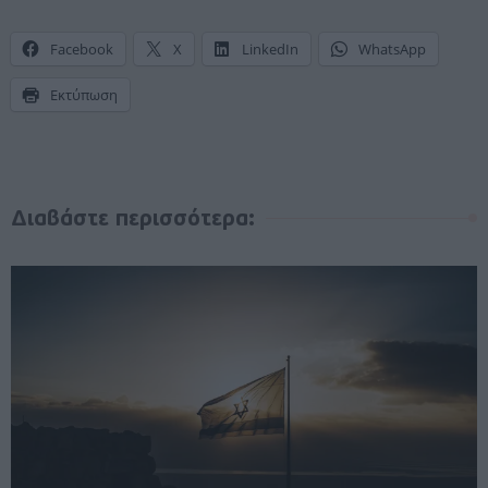
Facebook
X
LinkedIn
WhatsApp
Εκτύπωση
Διαβάστε περισσότερα: