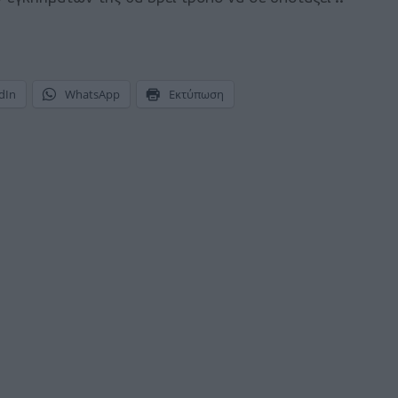
dIn
WhatsApp
Εκτύπωση