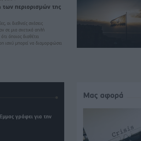
ή των περιορισμών της
ες, οι διεθνείς σχέσεις
αν σε μια σχετικά απλή
ότι όποιος διαθέτει
ρη ισχύ μπορεί να διαμορφώσει
Μας αφορά
Έμμας γράφει για την