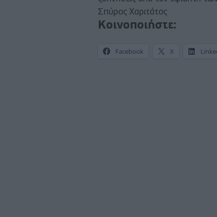
Σπύρος Χαριτάτος
Κοινοποιήστε:
Facebook
X
Linke