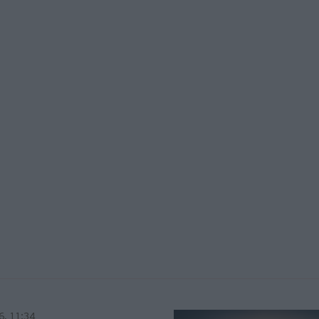
6, 11:34