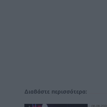
Διαβάστε περισσότερα:
08.08.202