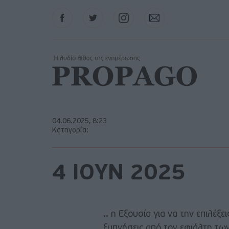
Facebook
Twitter
Instagram
Contact
04.06.2025, 8:23
Κατηγορία:
4 ΙΟΥΝ 2025
.. η Εξουσία για να την επιλέξε
ξυπνήσεις από τον εφιάλτη των