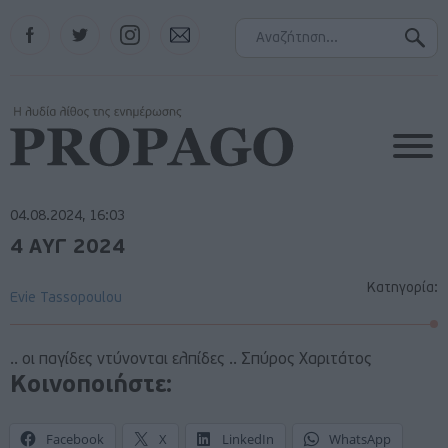
Facebook
Twitter
Instagram
Contact
04.08.2024, 16:03
4 ΑΥΓ 2024
Κατηγορία:
Evie Tassopoulou
.. οι παγίδες ντύνονται ελπίδες .. Σπύρος Χαριτάτος
Κοινοποιήστε:
Facebook
X
LinkedIn
WhatsApp