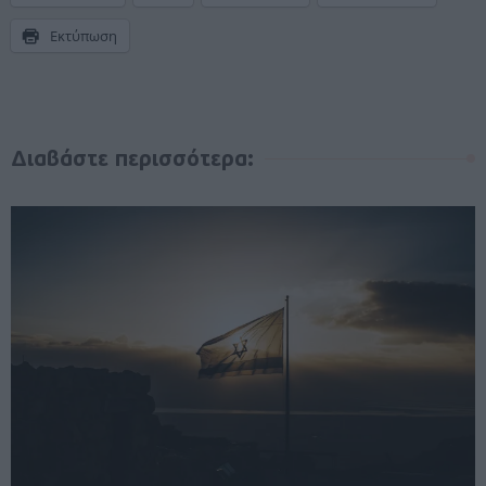
Εκτύπωση
Διαβάστε περισσότερα: