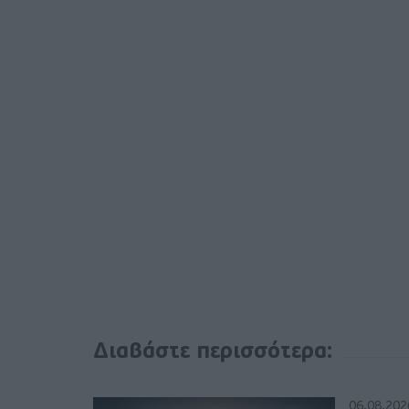
Διαβάστε περισσότερα:
06.08.202