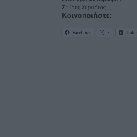
Σπύρος Χαριτάτος
Κοινοποιήστε:
Facebook
X
Linke