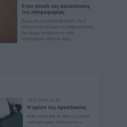
Στην εποχή της κατανόησης
της πληροφορίας
Ζούμε σε μια παράδοξη εποχή. Ποτέ
άλλοτε στην ιστορία της ανθρωπότητας
δεν είχαμε πρόσβαση σε τόση
πληροφορία. Μέσα σε λίγα..
29.07.2026, 11:20
Η κρίση της προσδοκίας
Κάθε εποχή έχει τη δική της μεγάλη
πολιτική κρίση. Άλλοτε ήταν η