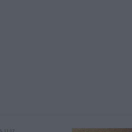
6, 11:17