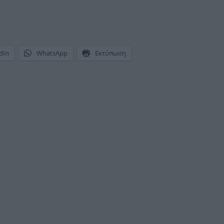
dIn
WhatsApp
Εκτύπωση