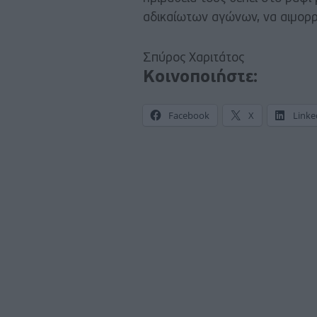
αδικαίωτων αγώνων, να αιμορρα
Σπύρος Χαριτάτος
Κοινοποιήστε:
Facebook
X
Linke