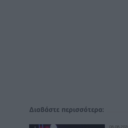
Διαβάστε περισσότερα:
08.08.202