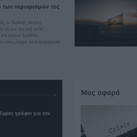
ή των περιορισμών της
ες, οι διεθνείς σχέσεις
αν σε μια σχετικά απλή
ότι όποιος διαθέτει
ρη ισχύ μπορεί να διαμορφώσει
Μας αφορά
Έμμας γράφει για την