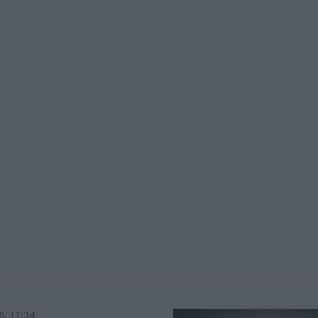
6, 11:34