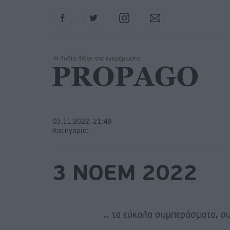
Facebook
Twitter
Instagram
Contact
03.11.2022, 21:49
Κατηγορία:
3 ΝΟΕΜ 2022
.. τα εύκολα συμπεράσματα, σ