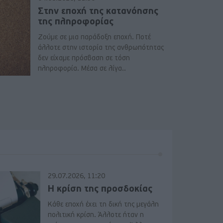
Στην εποχή της κατανόησης
της πληροφορίας
Ζούμε σε μια παράδοξη εποχή. Ποτέ
άλλοτε στην ιστορία της ανθρωπότητας
δεν είχαμε πρόσβαση σε τόση
πληροφορία. Μέσα σε λίγα..
29.07.2026, 11:20
Η κρίση της προσδοκίας
Κάθε εποχή έχει τη δική της μεγάλη
πολιτική κρίση. Άλλοτε ήταν η