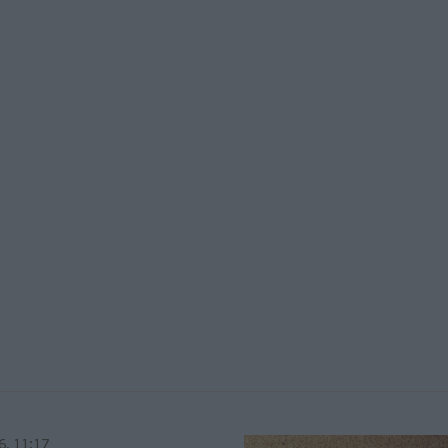
6, 11:17