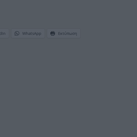
dIn
WhatsApp
Εκτύπωση