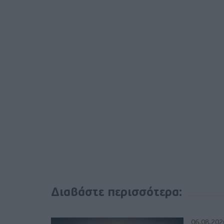
Διαβάστε περισσότερα:
06.08.202