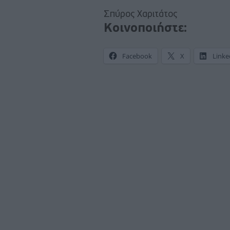
Σπύρος Χαριτάτος
Κοινοποιήστε:
Facebook
X
Linke